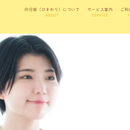
向日葵（ひまわり）について
サービス案内
ご利
ABOUT
SERVICE