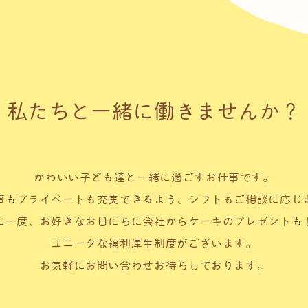
私たちと一緒に
働きませんか？
かわいい子ども達と一緒に過ごすお仕事です。
事もプライベートも充実できるよう、シフトもご相談に応じ
に一度、お好きなお日にちに会社からケーキのプレゼントも
ユニークな福利厚生制度がございます。
お気軽にお問い合わせお待ちしております。