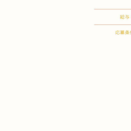
給与
応募条