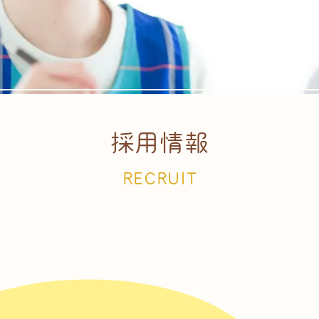
採用情報
RECRUIT