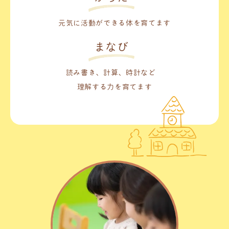
元気に活動ができる体を育てます
まなび
読み書き、計算、時計など
理解する力を育てます