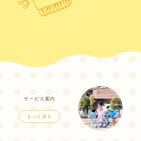
サービス案内
もっと見る