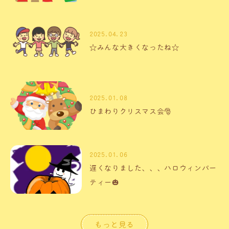
2025.04.23
☆みんな大きくなったね☆
2025.01.08
ひまわりクリスマス会🎅
2025.01.06
遅くなりました、、、ハロウィンパー
ティー🎃
もっと見る