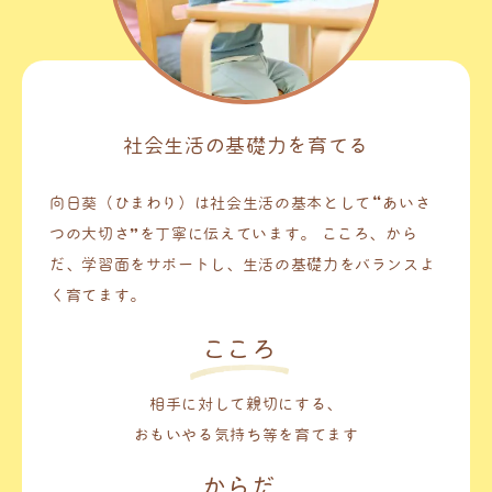
社会生活の基礎力を育てる
向日葵（ひまわり）は社会生活の基本として“あいさ
つの大切さ”を丁寧に伝えています。
こころ、から
だ、学習面をサポートし、生活の基礎力をバランスよ
く育てます。
こころ
相手に対して親切にする、
おもいやる気持ち等を育てます
からだ