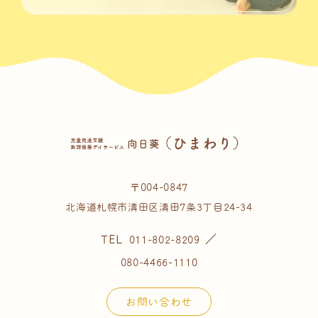
〒004-0847
北海道札幌市清田区清田7条3丁目24-34
TEL
／
011-802-8209
080-4466-1110
お問い合わせ