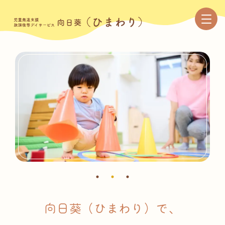
向日葵（ひまわり）で、