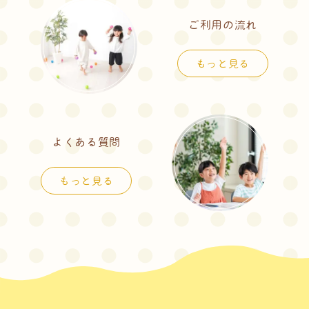
ご利用の流れ
もっと見る
よくある質問
もっと見る