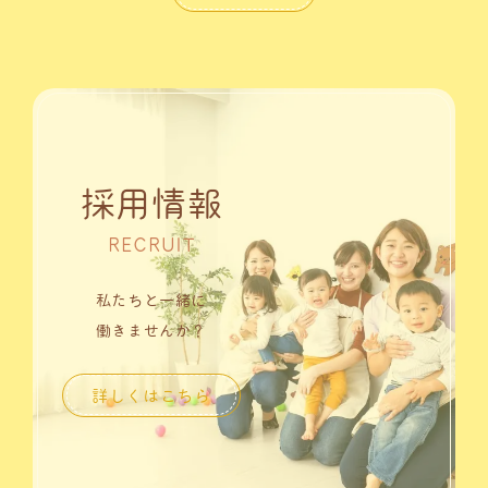
採用情報
RECRUIT
私たちと一緒に
働きませんか？
詳しくはこちら