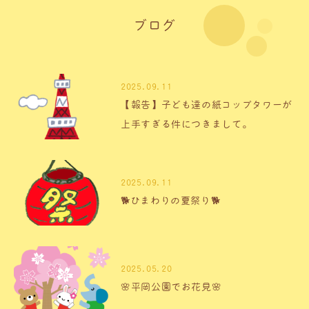
ブログ
2025.09.11
【報告】子ども達の紙コップタワーが
上手すぎる件につきまして。
2025.09.11
🐕ひまわりの夏祭り🐕
2025.05.20
🌸平岡公園でお花見🌸