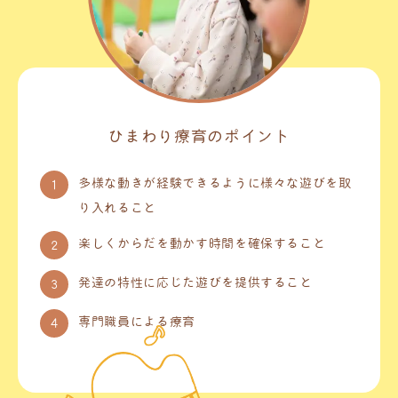
ひまわり療育のポイント
多様な動きが経験できるように様々な遊びを取
り入れること
楽しくからだを動かす時間を確保すること
発達の特性に応じた遊びを提供すること
専門職員による療育