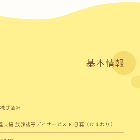
基本情報
A株式会社
達支援 放課後等デイサービス 向日葵（ひまわり）