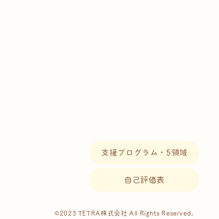
支援プログラム・5領域
自己評価表
©2023 TETRA株式会社 All Rights Reserved.