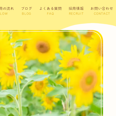
用の流れ
ブログ
よくある質問
採用情報
お問い合わせ
FLOW
BLOG
FAQ
RECRUIT
CONTACT