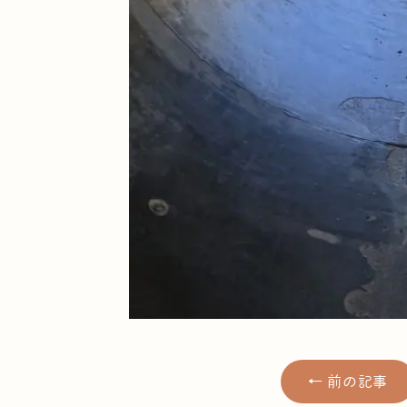
← 前の記事