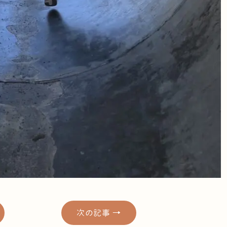
次の記事 →