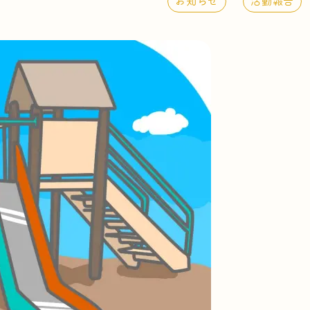
お知らせ
活動報告