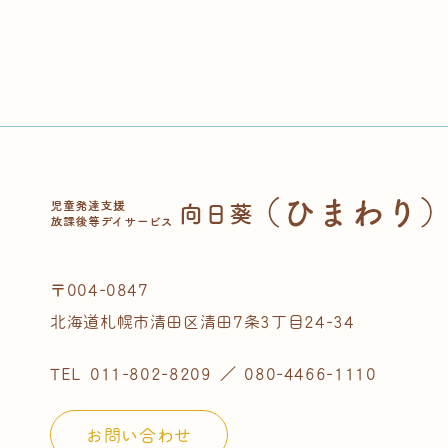
〒004-0847
北海道札幌市清田区清田7条3丁目24-34
TEL
011-802-8209
／
080-4466-1110
お問い合わせ