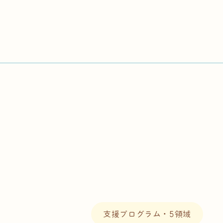
支援プログラム・5領域