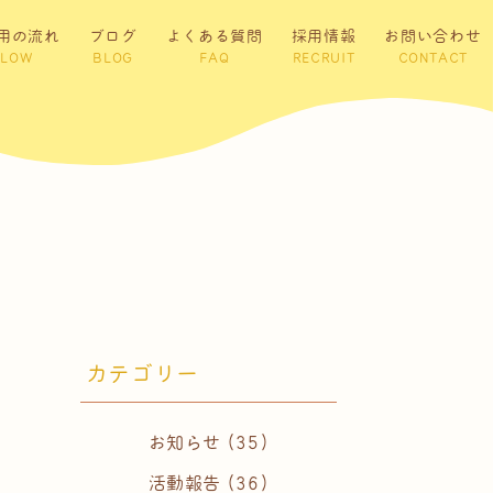
用の流れ
ブログ
よくある質問
採用情報
お問い合わせ
FLOW
BLOG
FAQ
RECRUIT
CONTACT
カテゴリー
お知らせ
(35)
活動報告
(36)