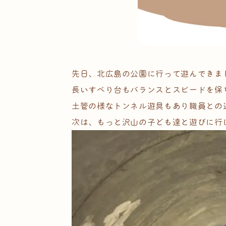
先日、北広島の公園に行って遊んできま
長いすべり台もバランスとスピードを保
土管の様なトンネル遊具もあり職員との
次は、もっと沢山の子ども達と遊びに行