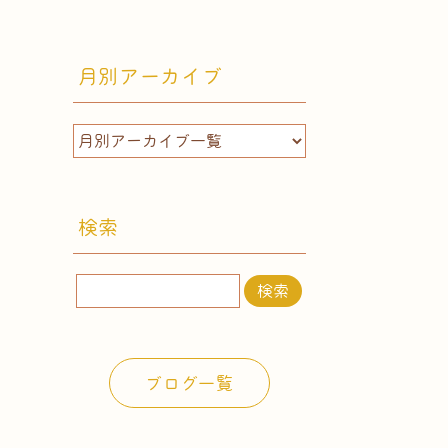
月別アーカイブ
検索
検
索:
ブログ一覧