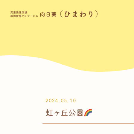
2024.05.10
虹ヶ丘公園