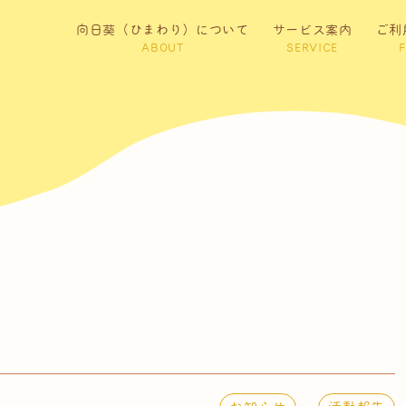
向日葵（ひまわり）について
サービス案内
ご利
ABOUT
SERVICE