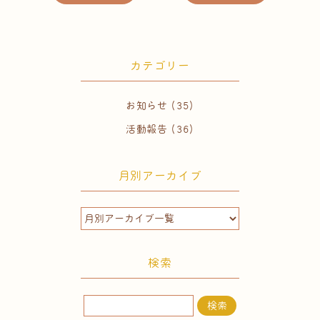
カテゴリー
お知らせ
(35)
活動報告
(36)
月別アーカイブ
検索
検