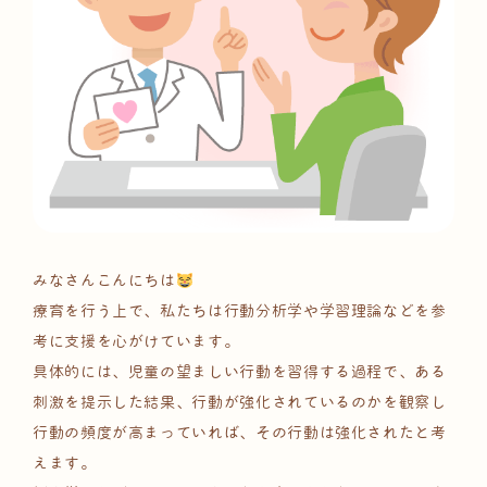
みなさんこんにちは
療育を行う上で、私たちは行動分析学や学習理論などを参
考に支援を心がけています。
具体的には、児童の望ましい行動を習得する過程で、ある
刺激を提示した結果、行動が強化されているのかを観察し
行動の頻度が高まっていれば、その行動は強化されたと考
えます。