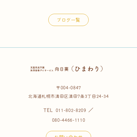
索:
ブログ一覧
〒004-0847
北海道札幌市清田区清田7条3丁目24-34
TEL
／
011-802-8209
080-4466-1110