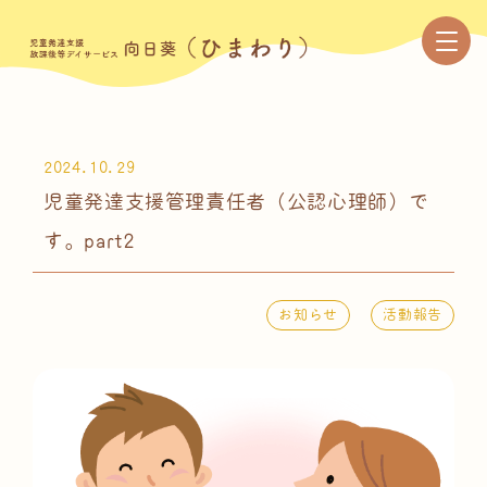
2024.10.29
児童発達支援管理責任者（公認心理師）で
す。part2
お知らせ
活動報告