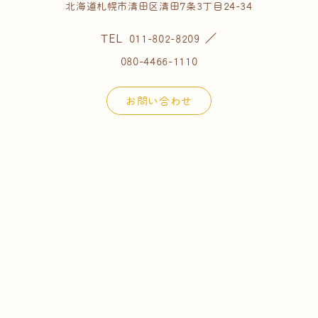
北海道札幌市清田区清田7条3丁目24-34
TEL
／
011-802-8209
080-4466-1110
お問い合わせ