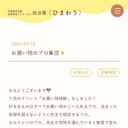
2024.07.18
お買い物のプロ集団
お知らせ
活動報告
おはようございます
７月のイベント「お買い物体験」をしました！
好きなものはすべてお買い物かごへ入れるプロ、決まった
金額を超えないように先生と相談するプロ、
セルフレジのプロ、先生が荷物を運んでいると無言で変わ