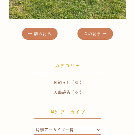
← 前の記事
次の記事 →
カテゴリー
お知らせ
(35)
活動報告
(36)
月別アーカイブ