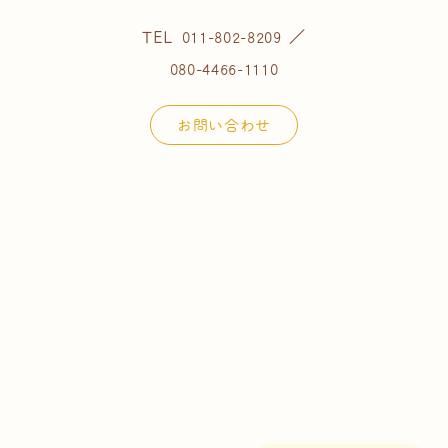
TEL
／
011-802-8209
080-4466-1110
お問い合わせ