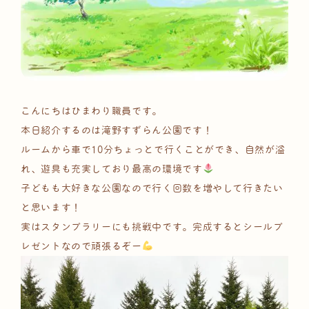
こんにちはひまわり職員です。
本日紹介するのは滝野すずらん公園です！
ルームから車で10分ちょっとで行くことができ、自然が溢
れ、遊具も充実しており最高の環境です
子どもも大好きな公園なので行く回数を増やして行きたい
と思います！
実はスタンプラリーにも挑戦中です。完成するとシールプ
レゼントなので頑張るぞー